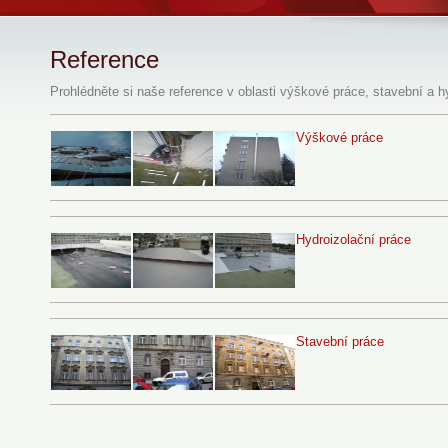
Reference
Prohlédněte si naše reference v oblasti výškové práce, stavební a h
Výškové práce
Hydroizolační práce
Stavební práce